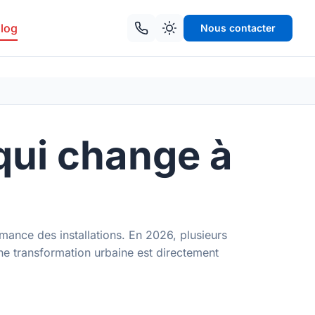
log
Nous contacter
qui change à
rmance des installations. En 2026, plusieurs
eine transformation urbaine est directement