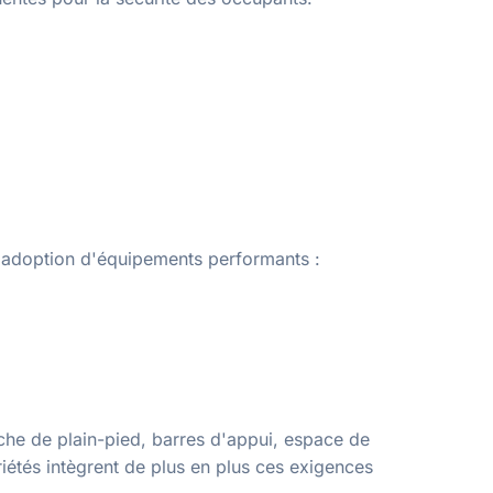
l'adoption d'équipements performants :
che de plain-pied, barres d'appui, espace de
iétés intègrent de plus en plus ces exigences